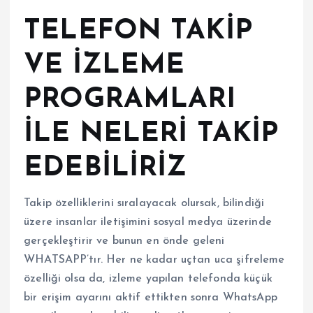
TELEFON TAKİP
VE İZLEME
PROGRAMLARI
İLE NELERİ TAKİP
EDEBİLİRİZ
Takip özelliklerini sıralayacak olursak, bilindiği
üzere insanlar iletişimini sosyal medya üzerinde
gerçekleştirir ve bunun en önde geleni
WHATSAPP’tır. Her ne kadar uçtan uca şifreleme
özelliği olsa da, izleme yapılan telefonda küçük
bir erişim ayarını aktif ettikten sonra WhatsApp