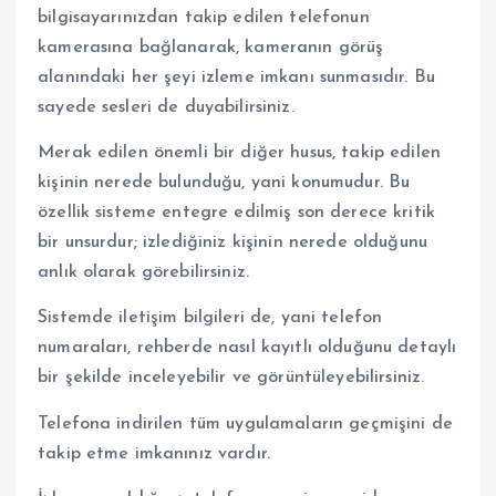
bilgisayarınızdan takip edilen telefonun
kamerasına bağlanarak, kameranın görüş
alanındaki her şeyi izleme imkanı sunmasıdır. Bu
sayede sesleri de duyabilirsiniz.
Merak edilen önemli bir diğer husus, takip edilen
kişinin nerede bulunduğu, yani konumudur. Bu
özellik sisteme entegre edilmiş son derece kritik
bir unsurdur; izlediğiniz kişinin nerede olduğunu
anlık olarak görebilirsiniz.
Sistemde iletişim bilgileri de, yani telefon
numaraları, rehberde nasıl kayıtlı olduğunu detaylı
bir şekilde inceleyebilir ve görüntüleyebilirsiniz.
Telefona indirilen tüm uygulamaların geçmişini de
takip etme imkanınız vardır.