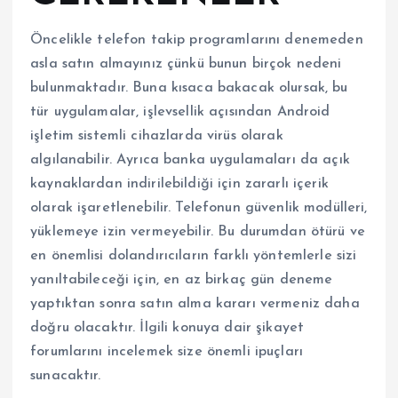
Öncelikle telefon takip programlarını denemeden
asla satın almayınız çünkü bunun birçok nedeni
bulunmaktadır. Buna kısaca bakacak olursak, bu
tür uygulamalar, işlevsellik açısından Android
işletim sistemli cihazlarda virüs olarak
algılanabilir. Ayrıca banka uygulamaları da açık
kaynaklardan indirilebildiği için zararlı içerik
olarak işaretlenebilir. Telefonun güvenlik modülleri,
yüklemeye izin vermeyebilir. Bu durumdan ötürü ve
en önemlisi dolandırıcıların farklı yöntemlerle sizi
yanıltabileceği için, en az birkaç gün deneme
yaptıktan sonra satın alma kararı vermeniz daha
doğru olacaktır. İlgili konuya dair şikayet
forumlarını incelemek size önemli ipuçları
sunacaktır.