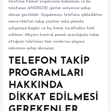
telefona fiziksel erişiminizin bulunması ve bu
telefonun ANDROID işletim sistemine sahip
olması gereklidir. Uygulamayı telefona yükledikten
sonra telefon takip yazılımı arka planda
çalışmaya başlar ve hiç kimse tarafından fark
edilmez. Müşteri kontrol paneli aracılığıyla takip
ettiğiniz telefonun tüm verilerine ulaşma
imkanına sahip olursunuz.
TELEFON TAKİP
PROGRAMLARI
HAKKINDA
DİKKAT EDİLMESİ
GEREKENLER