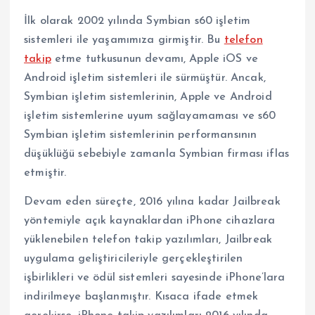
İlk olarak 2002 yılında Symbian s60 işletim
sistemleri ile yaşamımıza girmiştir. Bu
telefon
takip
etme tutkusunun devamı, Apple iOS ve
Android işletim sistemleri ile sürmüştür. Ancak,
Symbian işletim sistemlerinin, Apple ve Android
işletim sistemlerine uyum sağlayamaması ve s60
Symbian işletim sistemlerinin performansının
düşüklüğü sebebiyle zamanla Symbian firması iflas
etmiştir.
Devam eden süreçte, 2016 yılına kadar Jailbreak
yöntemiyle açık kaynaklardan iPhone cihazlara
yüklenebilen telefon takip yazılımları, Jailbreak
uygulama geliştiricileriyle gerçekleştirilen
işbirlikleri ve ödül sistemleri sayesinde iPhone’lara
indirilmeye başlanmıştır. Kısaca ifade etmek