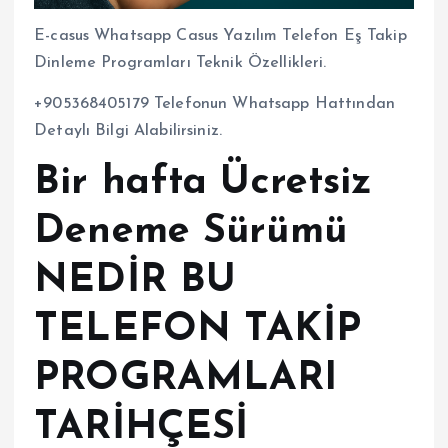
E-casus Whatsapp Casus Yazılım Telefon Eş Takip
Dinleme Programları Teknik Özellikleri.
+905368405179 Telefonun Whatsapp Hattından
Detaylı Bilgi Alabilirsiniz.
Bir hafta Ücretsiz
Deneme Sürümü
NEDİR BU
TELEFON TAKİP
PROGRAMLARI
TARİHÇESİ