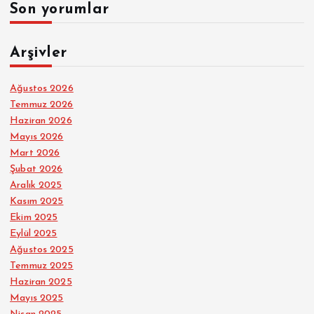
Son yorumlar
Arşivler
Ağustos 2026
Temmuz 2026
Haziran 2026
Mayıs 2026
Mart 2026
Şubat 2026
Aralık 2025
Kasım 2025
Ekim 2025
Eylül 2025
Ağustos 2025
Temmuz 2025
Haziran 2025
Mayıs 2025