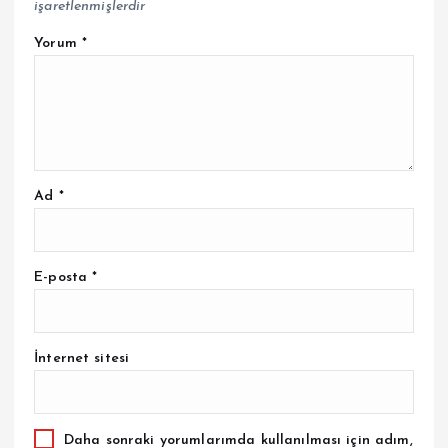
işaretlenmişlerdir
Yorum
*
Ad
*
E-posta
*
İnternet sitesi
Daha sonraki yorumlarımda kullanılması için adım,