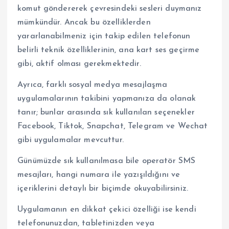
komut göndererek çevresindeki sesleri duymanız
mümkündür. Ancak bu özelliklerden
yararlanabilmeniz için takip edilen telefonun
belirli teknik özelliklerinin, ana kart ses geçirme
gibi, aktif olması gerekmektedir.
Ayrıca, farklı sosyal medya mesajlaşma
uygulamalarının takibini yapmanıza da olanak
tanır; bunlar arasında sık kullanılan seçenekler
Facebook, Tiktok, Snapchat, Telegram ve Wechat
gibi uygulamalar mevcuttur.
Günümüzde sık kullanılmasa bile operatör SMS
mesajları, hangi numara ile yazışıldığını ve
içeriklerini detaylı bir biçimde okuyabilirsiniz.
Uygulamanın en dikkat çekici özelliği ise kendi
telefonunuzdan, tabletinizden veya