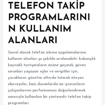
TELEFON TAKİP
PROGRAMLARINI
N KULLANIM
ALANLARI
Genel olarak telefon izleme uygulamalarının
kullanım alanları şu şekilde sıralanabilir: kıskançlık
kaynaklı tartışmaların önüne geçmek, güven
sorunları yaşayan eşler ve sevgililer için,
çocuklarını gözetim altında tutmak isteyen
ebeveynler, bazı durumlarda ise işverenlerin
çalışanlarının performansını değerlendirmek
amacıyla kullanılan bir yöntemdir telefon takip
programları.