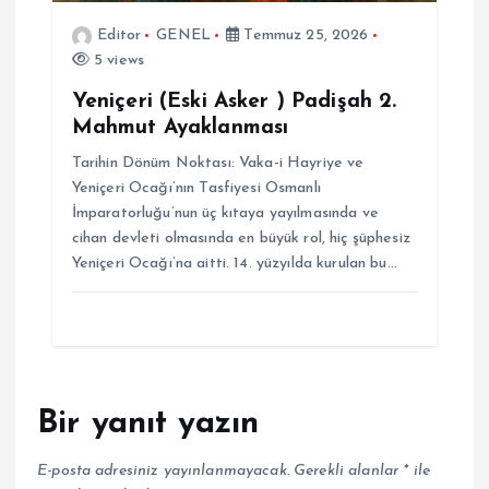
Editor
GENEL
Temmuz 25, 2026
5 views
Yeniçeri (Eski Asker ) Padişah 2.
Mahmut Ayaklanması
Tarihin Dönüm Noktası: Vaka-i Hayriye ve
Yeniçeri Ocağı’nın Tasfiyesi Osmanlı
İmparatorluğu’nun üç kıtaya yayılmasında ve
cihan devleti olmasında en büyük rol, hiç şüphesiz
Yeniçeri Ocağı’na aitti. 14. yüzyılda kurulan bu…
Bir yanıt yazın
E-posta adresiniz yayınlanmayacak.
Gerekli alanlar
*
ile