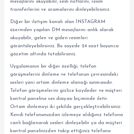
mesajlarını okuyabilir, sesli notlarını, resim
transferlerini ve aramalarını dinleyebilirsiniz.
Diğer bir iletişim kanalı olan İNSTAGRAM
üzerinden yapılan DM mesajlarını anlık olarak
okuyabilir, gelen ve giden resimleri
görüntüleyebilirsiniz. Bu sayede 24 saat boyunca
gözetim altında tutabilirsiniz.
Uygulamanın bir diğer özelliği, telefon
görüşmelerini dinleme ve telefonun çevresindeki
sesleri yani ortam dinleme olanağı sunmasıdır.
Telefon görüşmelerini gizlice kaydeder ve müşteri
kontrol paneline ses dosyası biçiminde iletir.
Ortam dinlemeyi iki şekilde gerçekleştirebilirsiniz:
Kendi telefonunuzdan izlemeye aldığınız telefona
canlı bağlanarak sesleri dinleyebilir ya da müşteri
kontrol panelinizden takip ettiğiniz telefona