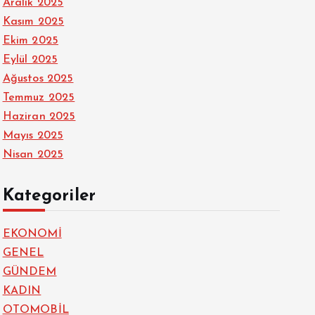
Aralık 2025
Kasım 2025
Ekim 2025
Eylül 2025
Ağustos 2025
Temmuz 2025
Haziran 2025
Mayıs 2025
Nisan 2025
Kategoriler
EKONOMİ
GENEL
GÜNDEM
KADIN
OTOMOBİL