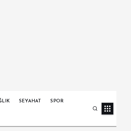
ĞLIK
SEYAHAT
SPOR