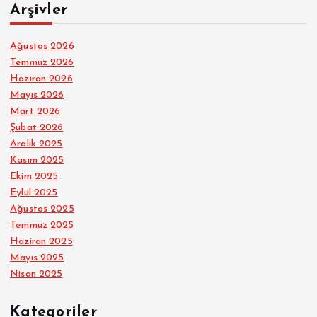
Arşivler
Ağustos 2026
Temmuz 2026
Haziran 2026
Mayıs 2026
Mart 2026
Şubat 2026
Aralık 2025
Kasım 2025
Ekim 2025
Eylül 2025
Ağustos 2025
Temmuz 2025
Haziran 2025
Mayıs 2025
Nisan 2025
Kategoriler