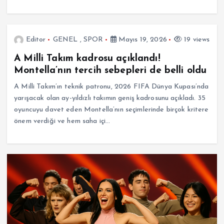
Editor
GENEL
,
SPOR
Mayıs 19, 2026
19 views
A Milli Takım kadrosu açıklandı!
Montella’nın tercih sebepleri de belli oldu
A Milli Takım’ın teknik patronu, 2026 FIFA Dünya Kupası’nda
yarışacak olan ay-yıldızlı takımın geniş kadrosunu açıkladı. 35
oyuncuyu davet eden Montella’nın seçimlerinde birçok kritere
önem verdiği ve hem saha içi…