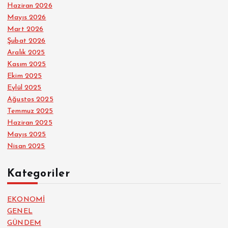
Haziran 2026
Mayıs 2026
Mart 2026
Şubat 2026
Aralık 2025
Kasım 2025
Ekim 2025
Eylül 2025
Ağustos 2025
Temmuz 2025
Haziran 2025
Mayıs 2025
Nisan 2025
Kategoriler
EKONOMİ
GENEL
GÜNDEM