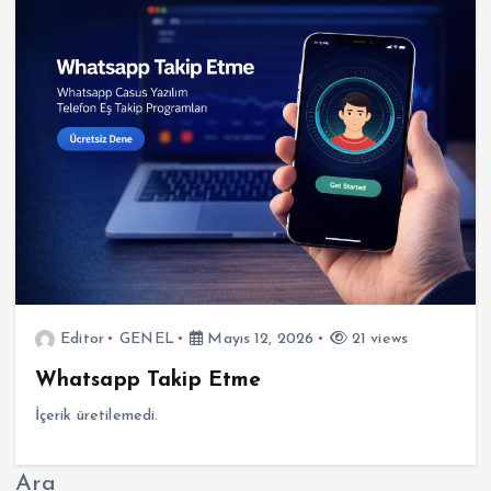
Editor
GENEL
Mayıs 12, 2026
21 views
Whatsapp Takip Etme
İçerik üretilemedi.
Ara