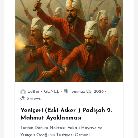
Editor
GENEL
Temmuz 25, 2026
5 views
Yeniçeri (Eski Asker ) Padişah 2.
Mahmut Ayaklanması
Tarihin Dönüm Noktası: Vaka-i Hayriye ve
Yeniçeri Ocağı’nın Tasfiyesi Osmanlı