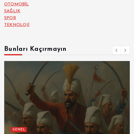
OTOMOBİL
SAĞLIK
SPOR
TEKNOLOJİ
Bunları Kaçırmayın
GENEL