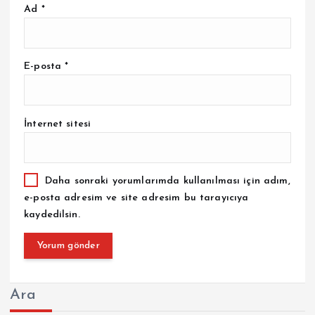
Ad
*
E-posta
*
İnternet sitesi
Daha sonraki yorumlarımda kullanılması için adım,
e-posta adresim ve site adresim bu tarayıcıya
kaydedilsin.
Ara