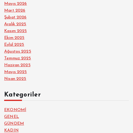
Mayıs 2026
Mart 2026
Şubat 2026
Aralık 2025
Kasım 2025
Ekim 2025
Eylül 2025
Ağustos 2025
Temmuz 2025
Haziran 2025
Mayıs 2025
Nisan 2025
Kategoriler
EKONOMİ
GENEL
GÜNDEM
KADIN