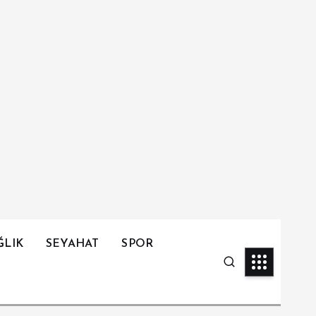
ĞLIK
SEYAHAT
SPOR