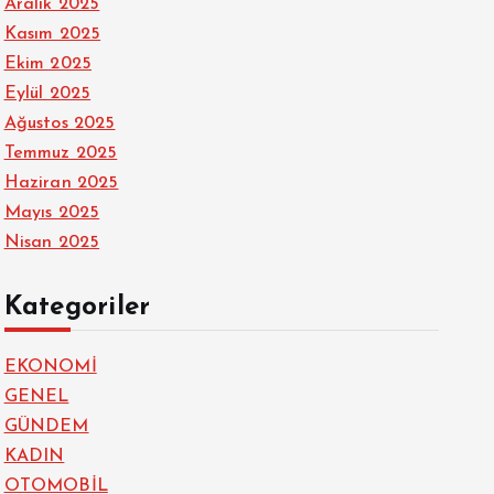
Aralık 2025
Kasım 2025
Ekim 2025
Eylül 2025
Ağustos 2025
Temmuz 2025
Haziran 2025
Mayıs 2025
Nisan 2025
Kategoriler
EKONOMİ
GENEL
GÜNDEM
KADIN
OTOMOBİL