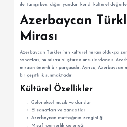
ile tanışırken, diğer yandan kendi kültürel değerle
Azerbaycan Türkle
Mirası
Azerbaycan Türkleri’nin kültürel mirası oldukça zen
sanatları, bu mirası oluşturan unsurlardandır. Azerb
mirasın önemli bir parçasıdır. Ayrıca, Azerbaycan 
bir çeşitlilik sunmaktadır.
Kültürel Özellikler
Geleneksel müzik ve danslar
El sanatları ve zanaatlar
Azerbaycan mutfağının zenginliği
Misafirperverlik geleneği