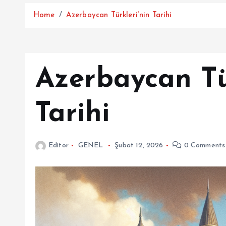
Home
Azerbaycan Türkleri’nin Tarihi
Azerbaycan Tü
Tarihi
Editor
GENEL
Şubat 12, 2026
0 Comments