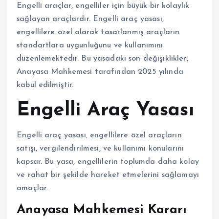
Engelli araçlar, engelliler için büyük bir kolaylık
sağlayan araçlardır. Engelli araç yasası,
engellilere özel olarak tasarlanmış araçların
standartlara uygunluğunu ve kullanımını
düzenlemektedir. Bu yasadaki son değişiklikler,
Anayasa Mahkemesi tarafından 2025 yılında
kabul edilmiştir.
Engelli Araç Yasası
Engelli araç yasası, engellilere özel araçların
satışı, vergilendirilmesi, ve kullanımı konularını
kapsar. Bu yasa, engellilerin toplumda daha kolay
ve rahat bir şekilde hareket etmelerini sağlamayı
amaçlar.
Anayasa Mahkemesi Kararı