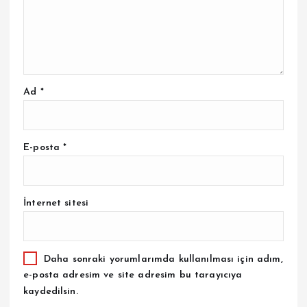
Ad
*
E-posta
*
İnternet sitesi
Daha sonraki yorumlarımda kullanılması için adım,
e-posta adresim ve site adresim bu tarayıcıya
kaydedilsin.