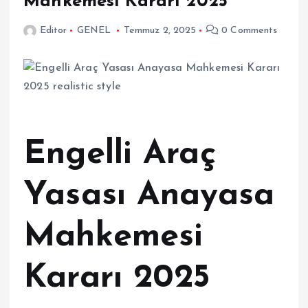
Mahkemesi Kararı 2025
Editor
GENEL
Temmuz 2, 2025
0 Comments
Engelli Araç
Yasası Anayasa
Mahkemesi
Kararı 2025