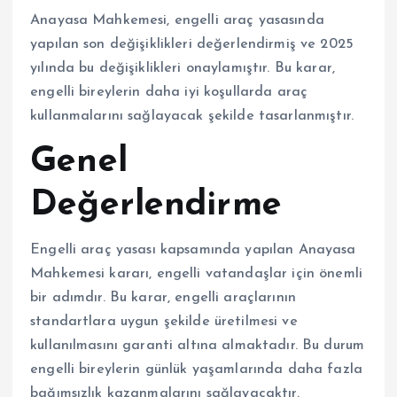
Anayasa Mahkemesi, engelli araç yasasında
yapılan son değişiklikleri değerlendirmiş ve 2025
yılında bu değişiklikleri onaylamıştır. Bu karar,
engelli bireylerin daha iyi koşullarda araç
kullanmalarını sağlayacak şekilde tasarlanmıştır.
Genel
Değerlendirme
Engelli araç yasası kapsamında yapılan Anayasa
Mahkemesi kararı, engelli vatandaşlar için önemli
bir adımdır. Bu karar, engelli araçlarının
standartlara uygun şekilde üretilmesi ve
kullanılmasını garanti altına almaktadır. Bu durum
engelli bireylerin günlük yaşamlarında daha fazla
bağımsızlık kazanmalarını sağlayacaktır.