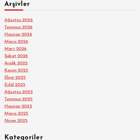
Arşivler
Ağustos 2026
Temmuz 2026
Haziran 2026
Mayıs 2026
Mart 2026
Şubat 2026
Aralık 2025
Kasım 2025
Ekim 2025
Eylül 2025
Ağustos 2025
Temmuz 2025
Haziran 2025
Mayıs 2025
Nisan 2025
Kategoriler