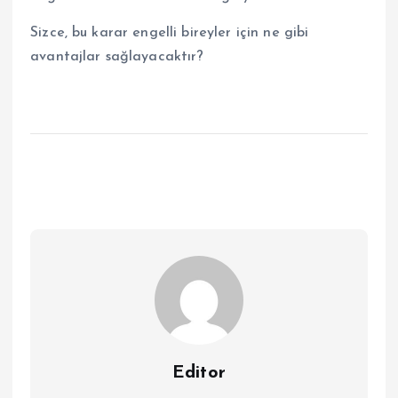
Sizce, bu karar engelli bireyler için ne gibi
avantajlar sağlayacaktır?
Editor