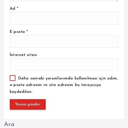
Ad
*
E-posta
*
İnternet sitesi
Daha sonraki yorumlarımda kullanılması için adım,
e-posta adresim ve site adresim bu tarayıcıya
kaydedilsin.
Ara