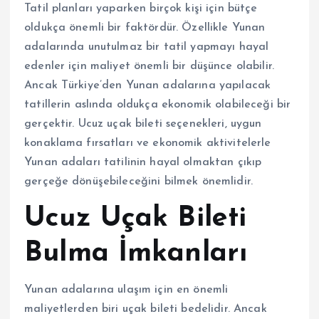
Tatil planları yaparken birçok kişi için bütçe
oldukça önemli bir faktördür. Özellikle Yunan
adalarında unutulmaz bir tatil yapmayı hayal
edenler için maliyet önemli bir düşünce olabilir.
Ancak Türkiye’den Yunan adalarına yapılacak
tatillerin aslında oldukça ekonomik olabileceği bir
gerçektir. Ucuz uçak bileti seçenekleri, uygun
konaklama fırsatları ve ekonomik aktivitelerle
Yunan adaları tatilinin hayal olmaktan çıkıp
gerçeğe dönüşebileceğini bilmek önemlidir.
Ucuz Uçak Bileti
Bulma İmkanları
Yunan adalarına ulaşım için en önemli
maliyetlerden biri uçak bileti bedelidir. Ancak