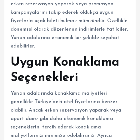
erken rezervasyon yaparak veya promosyon
kampanyalarını takip ederek oldukça uygun
fiyatlarla uçak bileti bulmak mümkündür. Özellikle
dönemsel olarak düzenlenen indirimlerle tatilciler,
Yunan adalarına ekonomik bir şekilde seyahat
edebilirler.
Uygun Konaklama
Seçenekleri
Yunan adalarında konaklama maliyetleri
genellikle Türkiye’deki otel fiyatlarına benzer
olabilir. Ancak erken rezervasyon yaparak veya
apart daire gibi daha ekonomik konaklama
seçeneklerini tercih ederek konaklama
maliyetlerinizi minimize edebilirsiniz. Ayrıca