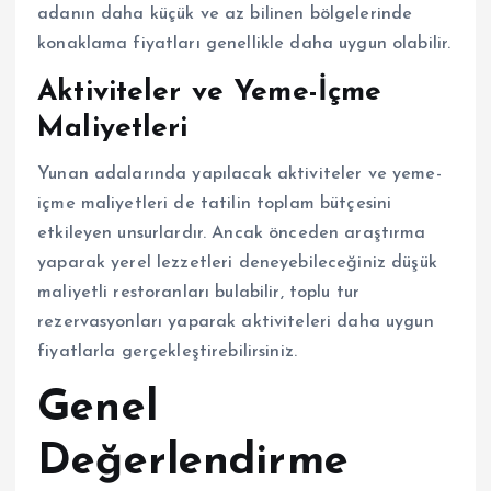
adanın daha küçük ve az bilinen bölgelerinde
konaklama fiyatları genellikle daha uygun olabilir.
Aktiviteler ve Yeme-İçme
Maliyetleri
Yunan adalarında yapılacak aktiviteler ve yeme-
içme maliyetleri de tatilin toplam bütçesini
etkileyen unsurlardır. Ancak önceden araştırma
yaparak yerel lezzetleri deneyebileceğiniz düşük
maliyetli restoranları bulabilir, toplu tur
rezervasyonları yaparak aktiviteleri daha uygun
fiyatlarla gerçekleştirebilirsiniz.
Genel
Değerlendirme