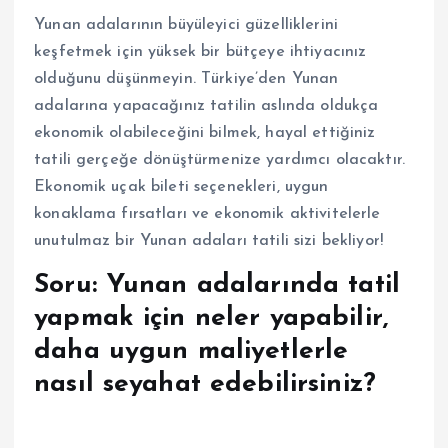
Yunan adalarının büyüleyici güzelliklerini
keşfetmek için yüksek bir bütçeye ihtiyacınız
olduğunu düşünmeyin. Türkiye’den Yunan
adalarına yapacağınız tatilin aslında oldukça
ekonomik olabileceğini bilmek, hayal ettiğiniz
tatili gerçeğe dönüştürmenize yardımcı olacaktır.
Ekonomik uçak bileti seçenekleri, uygun
konaklama fırsatları ve ekonomik aktivitelerle
unutulmaz bir Yunan adaları tatili sizi bekliyor!
Soru: Yunan adalarında tatil
yapmak için neler yapabilir,
daha uygun maliyetlerle
nasıl seyahat edebilirsiniz?