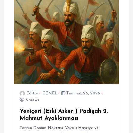
Editor
GENEL
Temmuz 25, 2026
5 views
Yeniçeri (Eski Asker ) Padişah 2.
Mahmut Ayaklanması
Tarihin Dönüm Noktası: Vaka-i Hayriye ve