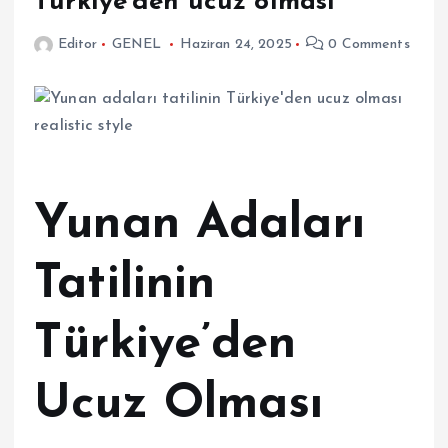
Türkiye’den ucuz olması
Editor
GENEL
Haziran 24, 2025
0 Comments
Yunan Adaları
Tatilinin
Türkiye’den
Ucuz Olması