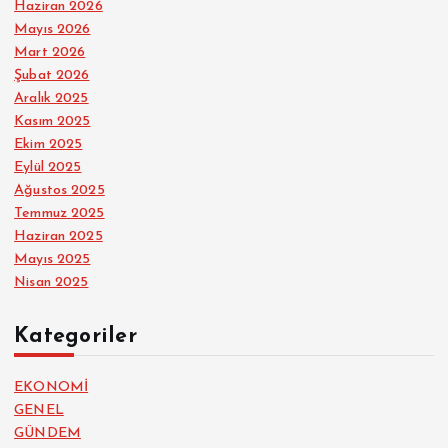
Haziran 2026
Mayıs 2026
Mart 2026
Şubat 2026
Aralık 2025
Kasım 2025
Ekim 2025
Eylül 2025
Ağustos 2025
Temmuz 2025
Haziran 2025
Mayıs 2025
Nisan 2025
Kategoriler
EKONOMİ
GENEL
GÜNDEM