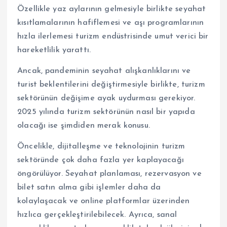
Özellikle yaz aylarının gelmesiyle birlikte seyahat
kısıtlamalarının hafiflemesi ve aşı programlarının
hızla ilerlemesi turizm endüstrisinde umut verici bir
hareketlilik yarattı.
Ancak, pandeminin seyahat alışkanlıklarını ve
turist beklentilerini değiştirmesiyle birlikte, turizm
sektörünün değişime ayak uydurması gerekiyor.
2025 yılında turizm sektörünün nasıl bir yapıda
olacağı ise şimdiden merak konusu.
Öncelikle, dijitalleşme ve teknolojinin turizm
sektöründe çok daha fazla yer kaplayacağı
öngörülüyor. Seyahat planlaması, rezervasyon ve
bilet satın alma gibi işlemler daha da
kolaylaşacak ve online platformlar üzerinden
hızlıca gerçekleştirilebilecek. Ayrıca, sanal