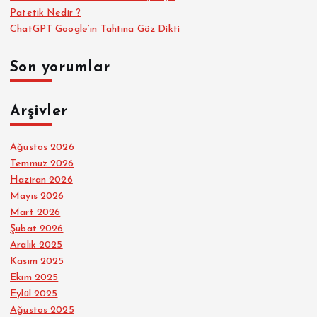
Patetik Nedir ?
ChatGPT Google’ın Tahtına Göz Dikti
Son yorumlar
Arşivler
Ağustos 2026
Temmuz 2026
Haziran 2026
Mayıs 2026
Mart 2026
Şubat 2026
Aralık 2025
Kasım 2025
Ekim 2025
Eylül 2025
Ağustos 2025