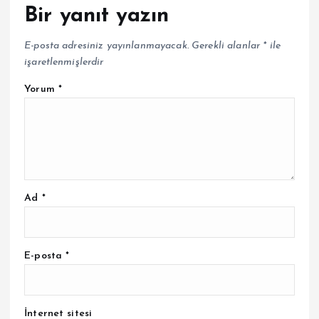
Bir yanıt yazın
E-posta adresiniz yayınlanmayacak.
Gerekli alanlar
*
ile
işaretlenmişlerdir
Yorum
*
Ad
*
E-posta
*
İnternet sitesi