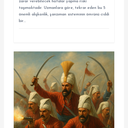
zarar verebilecek hatalar yapma riski
taşımaktadır. Uzmanlara göre, tekrar eden bu 5
önemli alışkanlık, şanzıman sisteminin ömrünü ciddi
bir…