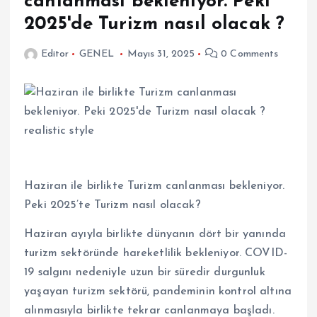
canlanması bekleniyor. Peki
2025'de Turizm nasıl olacak ?
Editor
GENEL
Mayıs 31, 2025
0 Comments
Haziran ile birlikte Turizm canlanması bekleniyor.
Peki 2025’te Turizm nasıl olacak?
Haziran ayıyla birlikte dünyanın dört bir yanında
turizm sektöründe hareketlilik bekleniyor. COVID-
19 salgını nedeniyle uzun bir süredir durgunluk
yaşayan turizm sektörü, pandeminin kontrol altına
alınmasıyla birlikte tekrar canlanmaya başladı.