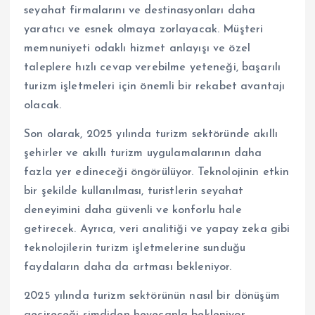
seyahat firmalarını ve destinasyonları daha
yaratıcı ve esnek olmaya zorlayacak. Müşteri
memnuniyeti odaklı hizmet anlayışı ve özel
taleplere hızlı cevap verebilme yeteneği, başarılı
turizm işletmeleri için önemli bir rekabet avantajı
olacak.
Son olarak, 2025 yılında turizm sektöründe akıllı
şehirler ve akıllı turizm uygulamalarının daha
fazla yer edineceği öngörülüyor. Teknolojinin etkin
bir şekilde kullanılması, turistlerin seyahat
deneyimini daha güvenli ve konforlu hale
getirecek. Ayrıca, veri analitiği ve yapay zeka gibi
teknolojilerin turizm işletmelerine sunduğu
faydaların daha da artması bekleniyor.
2025 yılında turizm sektörünün nasıl bir dönüşüm