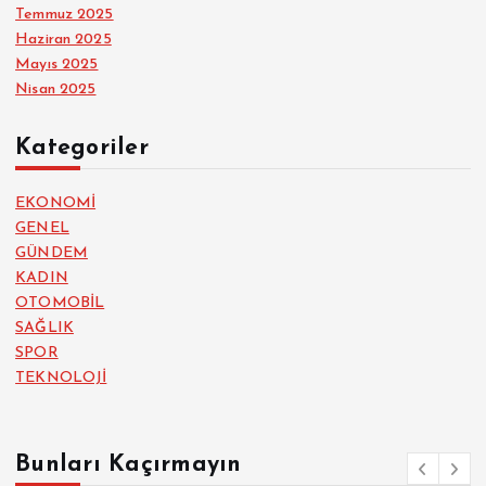
Temmuz 2025
Haziran 2025
Mayıs 2025
Nisan 2025
Kategoriler
EKONOMİ
GENEL
GÜNDEM
KADIN
OTOMOBİL
SAĞLIK
SPOR
TEKNOLOJİ
Bunları Kaçırmayın