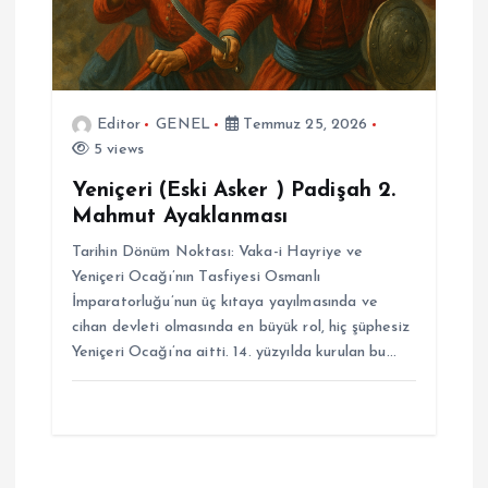
Editor
GENEL
Temmuz 25, 2026
5 views
Yeniçeri (Eski Asker ) Padişah 2.
Mahmut Ayaklanması
Tarihin Dönüm Noktası: Vaka-i Hayriye ve
Yeniçeri Ocağı’nın Tasfiyesi Osmanlı
İmparatorluğu’nun üç kıtaya yayılmasında ve
cihan devleti olmasında en büyük rol, hiç şüphesiz
Yeniçeri Ocağı’na aitti. 14. yüzyılda kurulan bu…