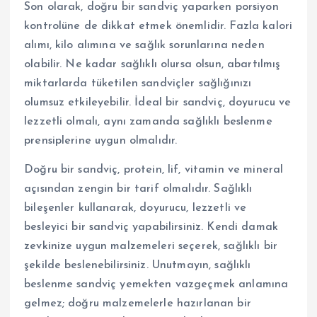
Son olarak, doğru bir sandviç yaparken porsiyon
kontrolüne de dikkat etmek önemlidir. Fazla kalori
alımı, kilo alımına ve sağlık sorunlarına neden
olabilir. Ne kadar sağlıklı olursa olsun, abartılmış
miktarlarda tüketilen sandviçler sağlığınızı
olumsuz etkileyebilir. İdeal bir sandviç, doyurucu ve
lezzetli olmalı, aynı zamanda sağlıklı beslenme
prensiplerine uygun olmalıdır.
Doğru bir sandviç, protein, lif, vitamin ve mineral
açısından zengin bir tarif olmalıdır. Sağlıklı
bileşenler kullanarak, doyurucu, lezzetli ve
besleyici bir sandviç yapabilirsiniz. Kendi damak
zevkinize uygun malzemeleri seçerek, sağlıklı bir
şekilde beslenebilirsiniz. Unutmayın, sağlıklı
beslenme sandviç yemekten vazgeçmek anlamına
gelmez; doğru malzemelerle hazırlanan bir