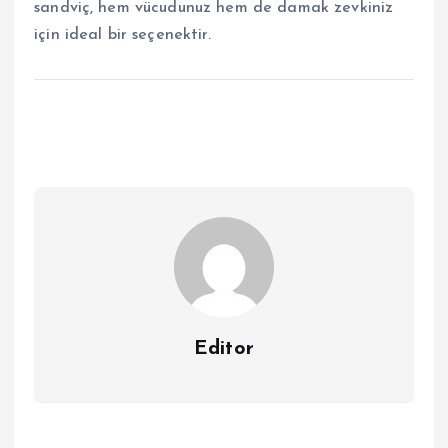
sandviç, hem vücudunuz hem de damak zevkiniz
için ideal bir seçenektir.
Editor