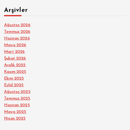
Arşivler
Ağustos 2026
Temmuz 2026
Haziran 2026
Mayıs 2026
Mart 2026
Şubat 2026
Aralık 2025
Kasım 2025
Ekim 2025
Eylül 2025
Ağustos 2025
Temmuz 2025
Haziran 2025
Mayıs 2025
Nisan 2025