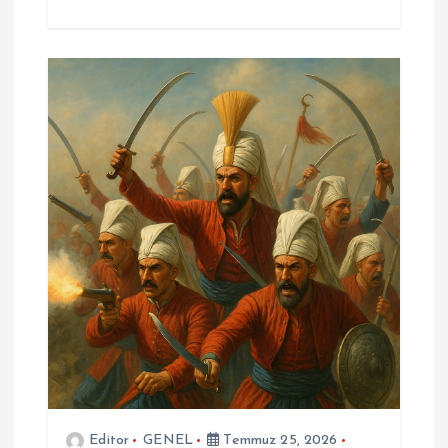
Editor
GENEL
Temmuz 25, 2026