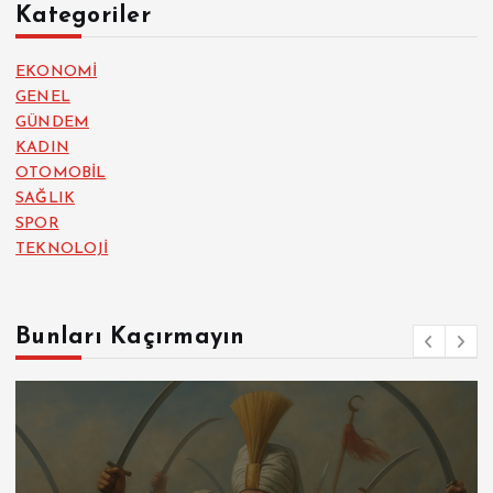
Kategoriler
EKONOMİ
GENEL
GÜNDEM
KADIN
OTOMOBİL
SAĞLIK
SPOR
TEKNOLOJİ
Bunları Kaçırmayın