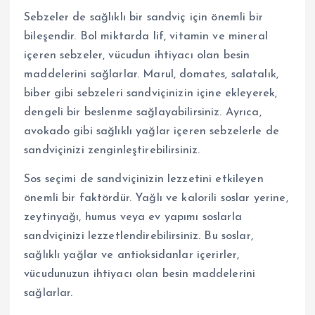
Sebzeler de sağlıklı bir sandviç için önemli bir
bileşendir. Bol miktarda lif, vitamin ve mineral
içeren sebzeler, vücudun ihtiyacı olan besin
maddelerini sağlarlar. Marul, domates, salatalık,
biber gibi sebzeleri sandviçinizin içine ekleyerek,
dengeli bir beslenme sağlayabilirsiniz. Ayrıca,
avokado gibi sağlıklı yağlar içeren sebzelerle de
sandviçinizi zenginleştirebilirsiniz.
Sos seçimi de sandviçinizin lezzetini etkileyen
önemli bir faktördür. Yağlı ve kalorili soslar yerine,
zeytinyağı, humus veya ev yapımı soslarla
sandviçinizi lezzetlendirebilirsiniz. Bu soslar,
sağlıklı yağlar ve antioksidanlar içerirler,
vücudunuzun ihtiyacı olan besin maddelerini
sağlarlar.