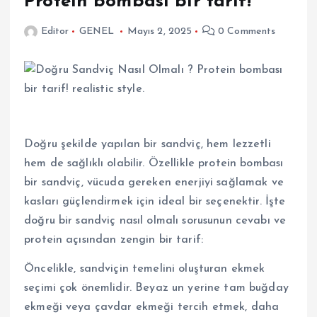
Protein bombası bir tarif!
Editor
GENEL
Mayıs 2, 2025
0 Comments
Doğru şekilde yapılan bir sandviç, hem lezzetli
hem de sağlıklı olabilir. Özellikle protein bombası
bir sandviç, vücuda gereken enerjiyi sağlamak ve
kasları güçlendirmek için ideal bir seçenektir. İşte
doğru bir sandviç nasıl olmalı sorusunun cevabı ve
protein açısından zengin bir tarif:
Öncelikle, sandviçin temelini oluşturan ekmek
seçimi çok önemlidir. Beyaz un yerine tam buğday
ekmeği veya çavdar ekmeği tercih etmek, daha